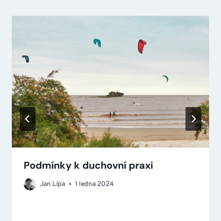
Podmínky k duchovní praxi
Jan Lípa
1 ledna 2024