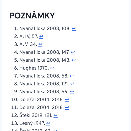
POZNÁMKY
Nyanatiloka 2008, 108.
↩︎
A. IV, 57.
↩︎
A. V, 34.
↩︎
Nyanatiloka 2008, 147.
↩︎
Nyanatiloka 2008, 143.
↩︎
Hughes 1970.
↩︎
Nyanatiloka 2008, 68.
↩︎
Nyanatiloka 2008, 121.
↩︎
Nyanatiloka 2008, 59.
↩︎
Doležal 2004, 2018.
↩︎
Doležal 2004, 2018.
↩︎
Štekl 2019, 121.
↩︎
Lesný 1947.
↩︎