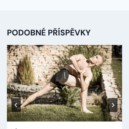
PODOBNÉ PŘÍSPĚVKY