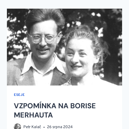
ESEJE
VZPOMÍNKA NA BORISE
MERHAUTA
Petr Kalač
26 srpna 2024