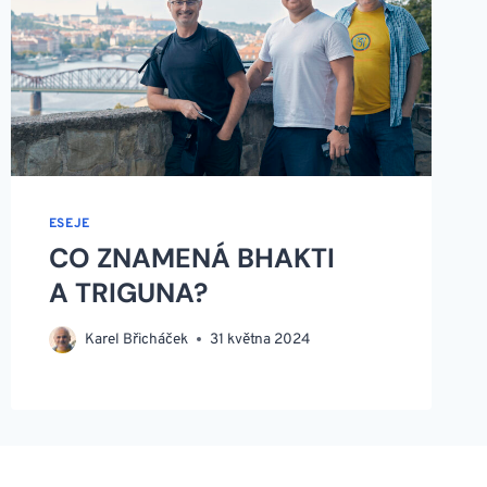
ESEJE
CO ZNAMENÁ BHAKTI
A TRIGUNA?
Karel Břicháček
31 května 2024